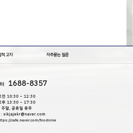
법적 고지
자주묻는 질문
1688-8357
센터
오전 10:30 ~ 12:30
오후 13:30 ~ 17:30
주말, 공휴일 휴무
 sikjajekr@naver.com
ttps://cafe.naver.com/foodnine