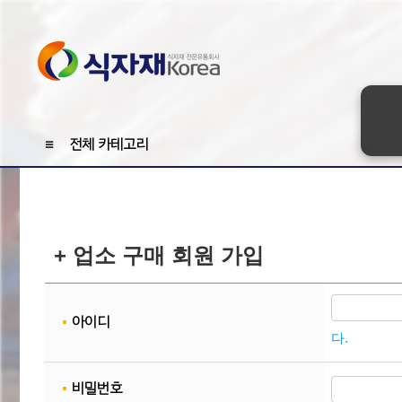
≡
전체 카테고리