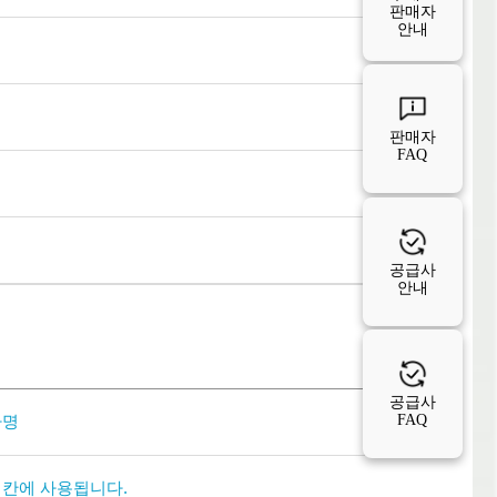
판매자
안내
판매자
FAQ
공급사
안내
공급사
FAQ