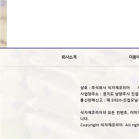
회사소개
이용
상호 : 주식회사 식자재코리아
사업장주소 : 경기도 남양주시 진접
통신판매신고 : 제 2020-진접오남
식자재코리아의 모든 컨텐츠, 이미
니다.
Copyright 식자재코리아. All righ