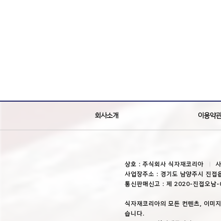
회사소개
이용약
상호 : 주식회사 식자재코리아
사
사업장주소 : 경기도 남양주시 진접읍
통신판매신고 : 제 2020-진접오남-
식자재코리아의 모든 컨텐츠, 이미지
습니다.