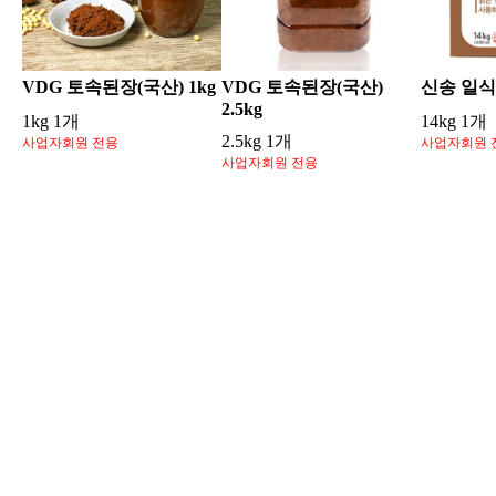
VDG 토속된장(국산) 1kg
VDG 토속된장(국산)
신송 일식
2.5kg
1kg 1개
14kg 1개
2.5kg 1개
사업자회원 전용
사업자회원 
사업자회원 전용