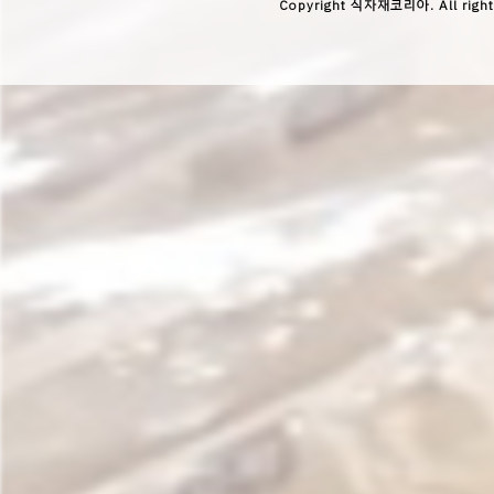
Copyright 식자재코리아. All right