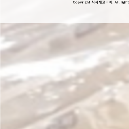
Copyright 식자재코리아. All right