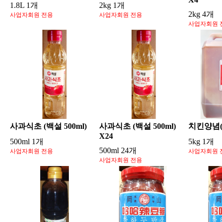
1.8L 1개
2kg 1개
2kg 4개
사업자회원 전용
사업자회원 전용
사업자회원 
사과식초 (백설 500ml)
사과식초 (백설 500ml)
치킨양념(
X24
500ml 1개
5kg 1개
500ml 24개
사업자회원 전용
사업자회원 
사업자회원 전용