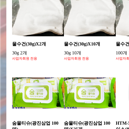
물수건(30g)X2개
물수건(30g)X10개
물수건(
30g 2개
30g 10개
100개
사업자회원 전용
사업자회원 전용
사업자회
숨물티슈(광진삼업 100
숨물티슈(광진삼업 100
HTM-