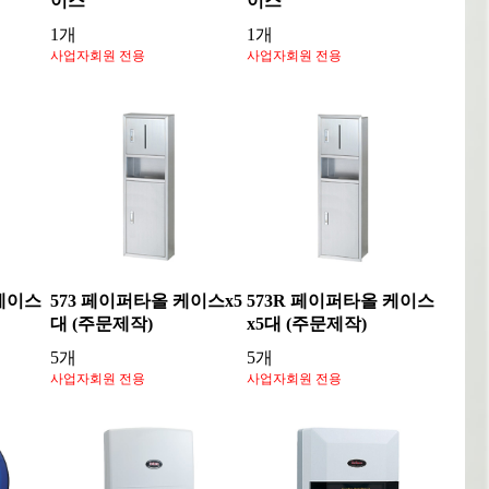
이스
이스
1개
1개
사업자회원 전용
사업자회원 전용
 케이스
573 페이퍼타올 케이스x5
573R 페이퍼타올 케이스
대 (주문제작)
x5대 (주문제작)
5개
5개
사업자회원 전용
사업자회원 전용