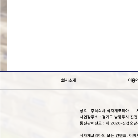
회사소개
이용
상호 : 주식회사 식자재코리아
사업장주소 : 경기도 남양주시 진접
통신판매신고 : 제 2020-진접오남
식자재코리아의 모든 컨텐츠, 이미