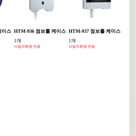
 케이스
HTM-936 점보롤 케이스
HTM-937 점보롤 케이스
1개
1개
사업자회원 전용
사업자회원 전용