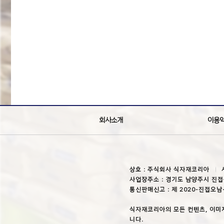
회사소개
이용
상호 : 주식회사 식자재코리아
사업장주소 : 경기도 남양주시 진접
통신판매신고 : 제 2020-진접오남
식자재코리아의 모든 컨텐츠, 이미
니다.