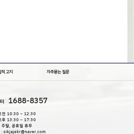
법적 고지
자주묻는 질문
1688-8357
센터
오전 10:30 ~ 12:30
오후 13:30 ~ 17:30
주말, 공휴일 휴무
 sikjajekr@naver.com