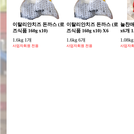
이탈리안치즈 돈까스 (로
이탈리안치즈 돈까스 (로
늘찬애
즈식품 160g x10)
즈식품 160g x10) X6
x6개 1
1.6kg 1개
1.6kg 6개
1.08k
사업자회원 전용
사업자회원 전용
사업자회