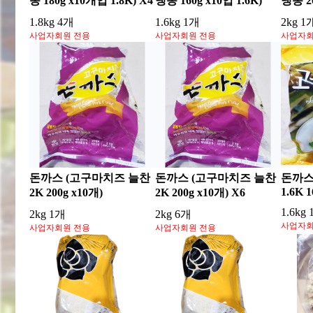
동 180g x10개입 1.8K) X4
냉동 160g x10입 1.6K)
냉동 20
1.8kg 4개
1.6kg 1개
2kg 1
사업자회원 전용
사업자회원 전용
사업자회
돈까스 (고구마치즈 늘찬
돈까스 (고구마치즈 늘찬
돈까스
1.6K 1
2K 200g x10개)
2K 200g x10개) X6
1.6kg
2kg 1개
2kg 6개
사업자회
사업자회원 전용
사업자회원 전용