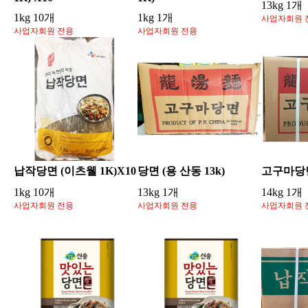
13kg 1개
1kg 10개
1kg 1개
사업자회원 
사업자회원 전용
사업자회원 전용
납작당면 (이츠웰 1K)X10
당면 (용 산동 13k)
고구마당면 
1kg 10개
13kg 1개
14kg 1개
사업자회원 전용
사업자회원 전용
사업자회원 