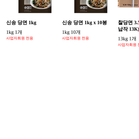
신송 당면 1kg
신송 당면 1kg x 10봉
찰당면 3
납작 13K
1kg 1개
1kg 10개
사업자회원 전용
사업자회원 전용
13kg 1개
사업자회원 