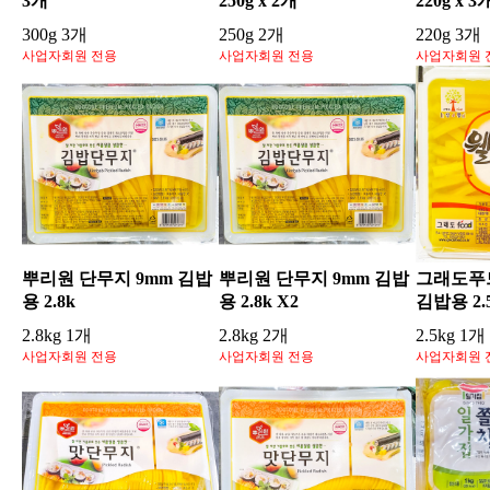
3개
250g x 2개
220g x 3
300g 3개
250g 2개
220g 3개
사업자회원 전용
사업자회원 전용
사업자회원 
뿌리원 단무지 9mm 김밥
뿌리원 단무지 9mm 김밥
그래도푸드
용 2.8k
용 2.8k X2
김밥용 2.
2.8kg 1개
2.8kg 2개
2.5kg 1개
사업자회원 전용
사업자회원 전용
사업자회원 