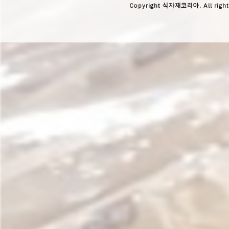
Copyright 식자재코리아. All right