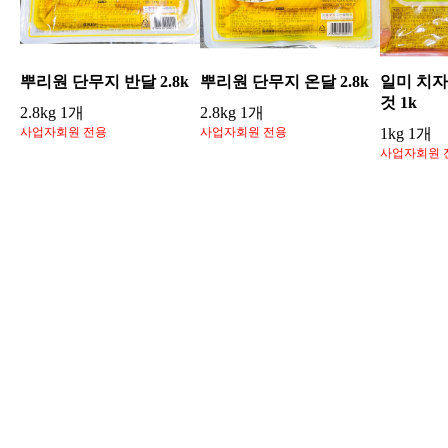
뿌리원 단무지 반달 2.8k
뿌리원 단무지 온달 2.8k
일미 치
것 1k
2.8kg 1개
2.8kg 1개
사업자회원 전용
사업자회원 전용
1kg 1개
사업자회원 