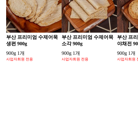
부산 프리미엄 수제어묵
부산 프리미엄 수제어묵
부산 프
생편 900g
소각 900g
야채전 90
900g 1개
900g 1개
900g 1개
사업자회원 전용
사업자회원 전용
사업자회원 