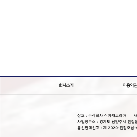
회사소개
이용약
상호 : 주식회사 식자재코리아
사
사업장주소 : 경기도 남양주시 진접읍
통신판매신고 : 제 2020-진접오남-