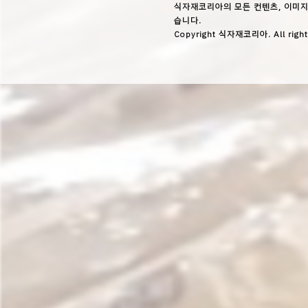
식자재코리아의 모든 컨텐츠, 이미지
습니다.
Copyright 식자재코리아. All right