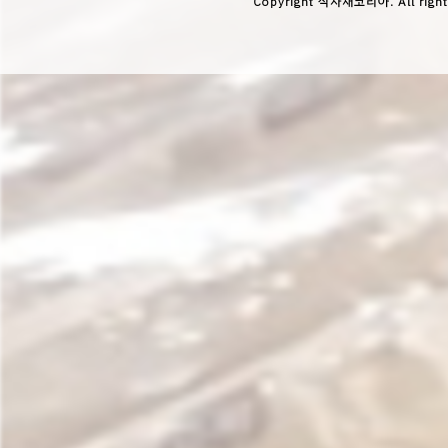
Copyright 식자재코리아. All right