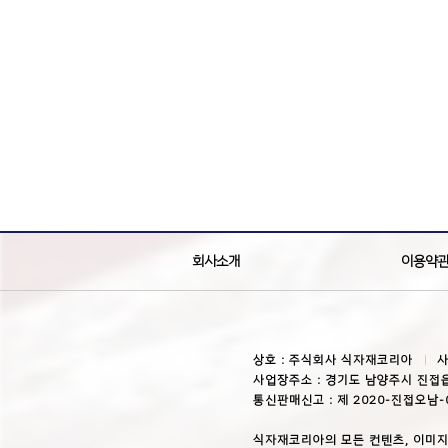
회사소개
이용약
상호 : 주식회사 식자재코리아
사
사업장주소 : 경기도 남양주시 진접읍
통신판매신고 : 제 2020-진접오남-
식자재코리아의 모든 컨텐츠, 이미지