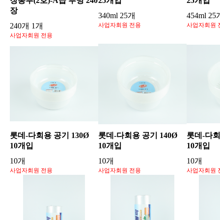
장봉투(2호)-A급 투명 240
25개입
25개입
장
340ml 25개
454ml 25
240개 1개
사업자회원 전용
사업자회원 
사업자회원 전용
롯데-다회용 공기 130Ø
롯데-다회용 공기 140Ø
롯데-다회
10개입
10개입
10개입
10개
10개
10개
사업자회원 전용
사업자회원 전용
사업자회원 