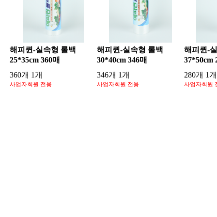
해피퀸-실속형 롤백
해피퀸-실속형 롤백
해피퀸-
25*35cm 360매
30*40cm 346매
37*50cm
360개 1개
346개 1개
280개 1개
사업자회원 전용
사업자회원 전용
사업자회원 