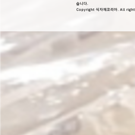
습니다.
Copyright 식자재코리아. All right