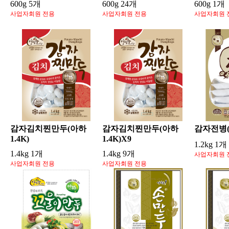
600g 5개
600g 24개
600g 1개
사업자회원 전용
사업자회원 전용
사업자회원 
감자김치찐만두(아하
감자김치찐만두(아하
감자전병(아
1.4K)
1.4K)X9
1.2kg 1개
1.4kg 1개
1.4kg 9개
사업자회원 
사업자회원 전용
사업자회원 전용