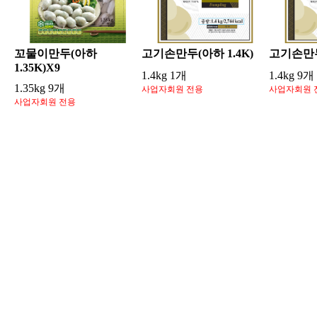
꼬물이만두(아하
고기손만두(아하 1.4K)
고기손만두(
1.35K)X9
1.4kg 1개
1.4kg 9개
1.35kg 9개
사업자회원 전용
사업자회원 
사업자회원 전용