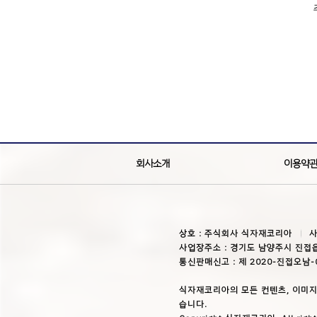
회사소개
이용약
상호 : 주식회사 식자재코리아
사
사업장주소 : 경기도 남양주시 진접읍
통신판매신고 : 제 2020-진접오남-
식자재코리아의 모든 컨텐츠, 이미지
습니다.