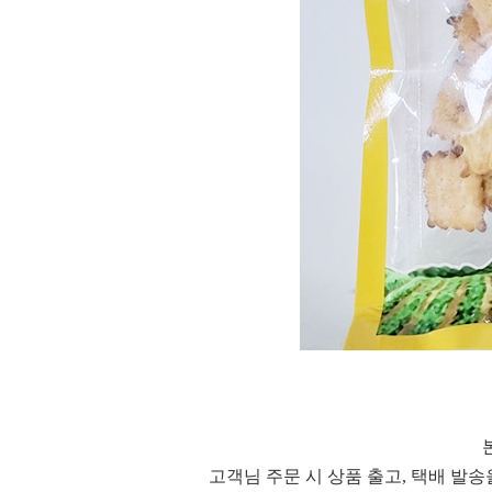
고객님 주문 시 상품 출고, 택배 발