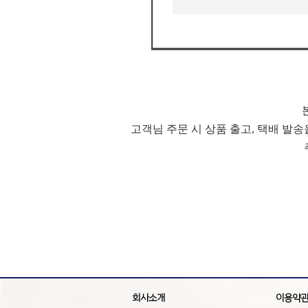
고객님 주문 시 상품 출고, 택배 발
회사소개
이용약