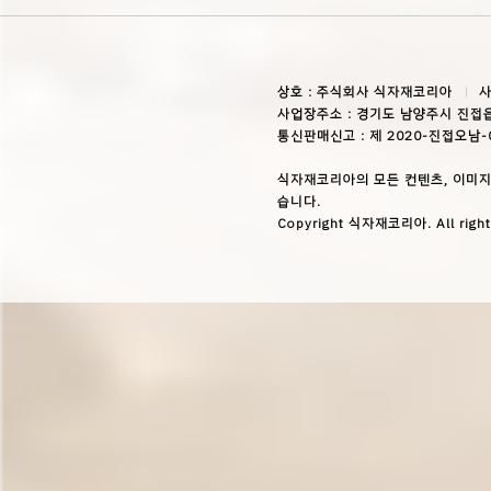
상호 : 주식회사 식자재코리아
사
사업장주소 : 경기도 남양주시 진접읍
통신판매신고 : 제 2020-진접오남-
식자재코리아의 모든 컨텐츠, 이미지
습니다.
Copyright 식자재코리아. All right