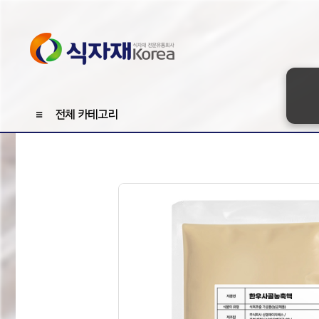
≡
전체 카테고리