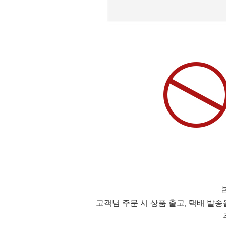
고객님 주문 시 상품 출고, 택배 발