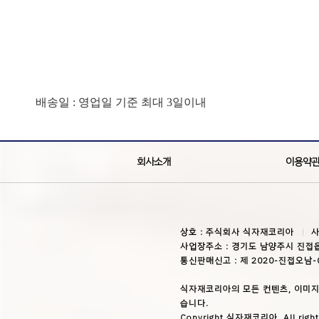
배송일 : 영업일 기준 최대 3일이내
회사소개
이용약
상호 : 주식회사 식자재코리아
사
사업장주소 : 경기도 남양주시 진접읍
통신판매신고 : 제 2020-진접오남-
식자재코리아의 모든 컨텐츠, 이미지
습니다.
Copyright 식자재코리아. All right