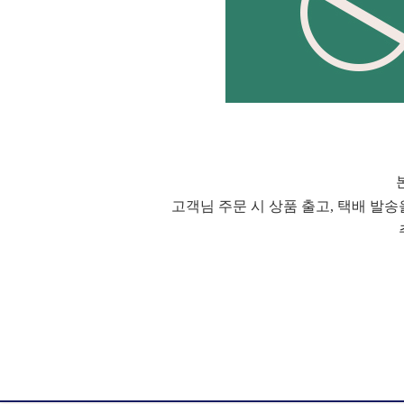
고객님 주문 시 상품 출고, 택배 발