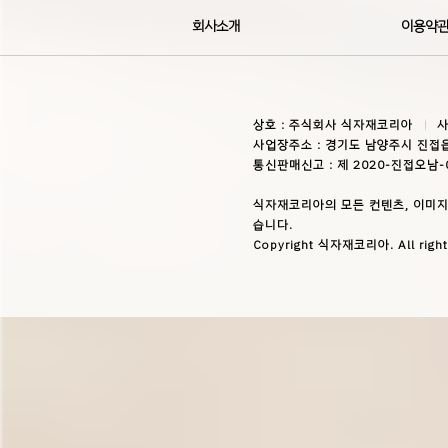
회사소개
이용약
상호 : 주식회사 식자재코리아
사
사업장주소 : 경기도 남양주시 진접읍
통신판매신고 : 제 2020-진접오남-
식자재코리아의 모든 컨텐츠, 이미지
습니다.
Copyright 식자재코리아. All right