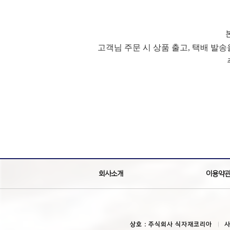
고객님 주문 시 상품 출고, 택배 발
회사소개
이용약
상호 : 주식회사 식자재코리아
사