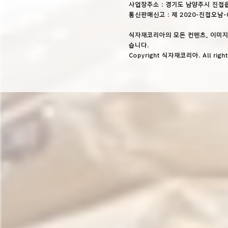
사업장주소 : 경기도 남양주시 진접읍
통신판매신고 : 제 2020-진접오남-
식자재코리아의 모든 컨텐츠, 이미지
습니다.
Copyright 식자재코리아. All right