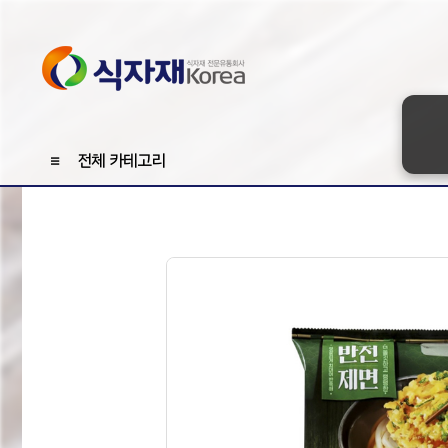
≡
전체 카테고리