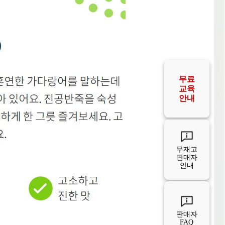
공급사
FAQ