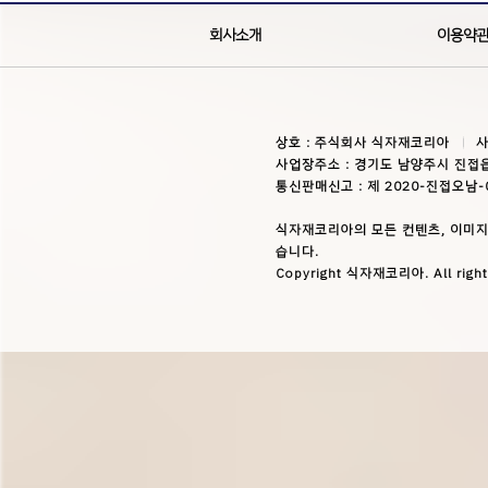
회사소개
이용약
상호 : 주식회사 식자재코리아
사
사업장주소 : 경기도 남양주시 진접읍
통신판매신고 : 제 2020-진접오남-
식자재코리아의 모든 컨텐츠, 이미지
습니다.
Copyright 식자재코리아. All right