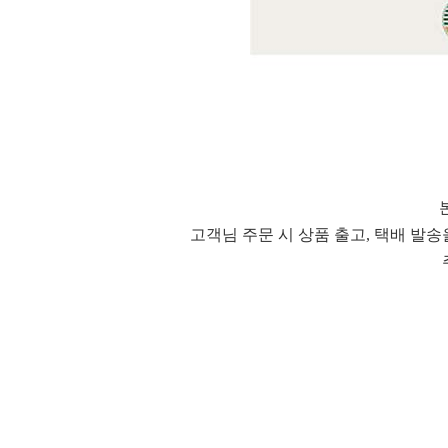
고객님 주문 시 상품 출고, 택배 발