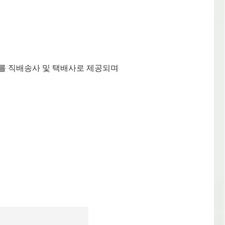
보를 직배송사 및 택배사로 제공되며