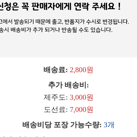
배송료:
2,800원
추가 배송비:
제주도:
3,000원
도선료:
7,000원
배송비당 포장 가능수량:
3개