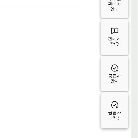
판매자
안내
판매자
FAQ
공급사
안내
공급사
FAQ