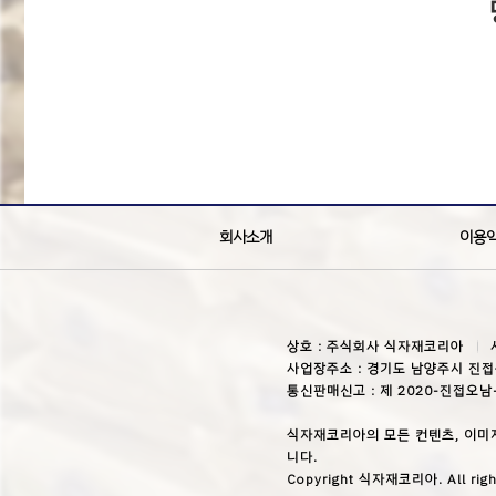
회사소개
이용
상호 : 주식회사 식자재코리아
사업장주소 : 경기도 남양주시 진접
통신판매신고 : 제 2020-진접오남
식자재코리아의 모든 컨텐츠, 이미
니다.
Copyright 식자재코리아. All righ