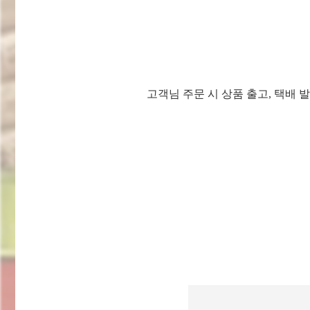
고객님 주문 시 상품 출고, 택배