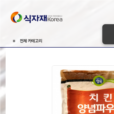
≡
전체 카테고리