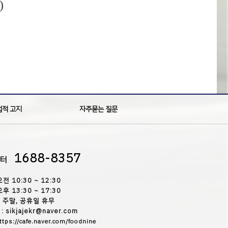
)
법적 고지
자주묻는 질문
1688-8357
센터
오전 10:30 ~ 12:30
오후 13:30 ~ 17:30
주말, 공휴일 휴무
 sikjajekr@naver.com
ttps://cafe.naver.com/foodnine