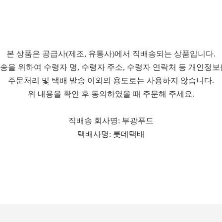
본 상품은 공급사(제조, 유통사)에서 직배송되는 상품입니다.
 발송을 위하여 수령자 명, 수령자 주소, 수령자 연락처 등 개인정
주문처리 및 택배 발송 이외의 용도로는 사용하지 않습니다.
위 내용을 확인 후 동의하였을 때 주문해 주세요.
직배송 회사명: 부광푸드
택배사명: 롯데택배