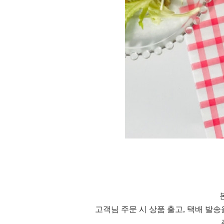
고객님 주문 시 상품 출고, 택배 발