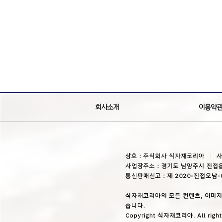
회사소개
이용약
상호 : 주식회사 식자재코리아
사
사업장주소 : 경기도 남양주시 진접읍
통신판매신고 : 제 2020-진접오남-
식자재코리아의 모든 컨텐츠, 이미지
습니다.
Copyright 식자재코리아. All right