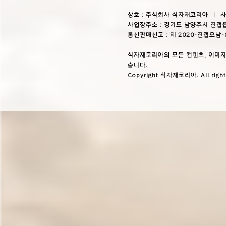
상호 : 주식회사 식자재코리아
사
사업장주소 : 경기도 남양주시 진접읍
통신판매신고 : 제 2020-진접오남-
식자재코리아의 모든 컨텐츠, 이미지
습니다.
Copyright 식자재코리아. All right