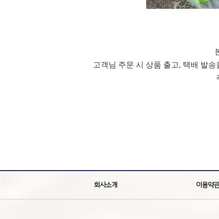
고객님 주문 시 상품 출고, 택배 발
회사소개
이용약