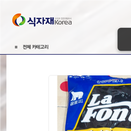
≡
전체 카테고리