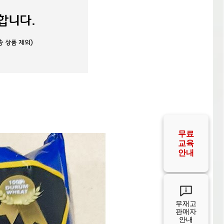
공급사
안내
공급사
FAQ