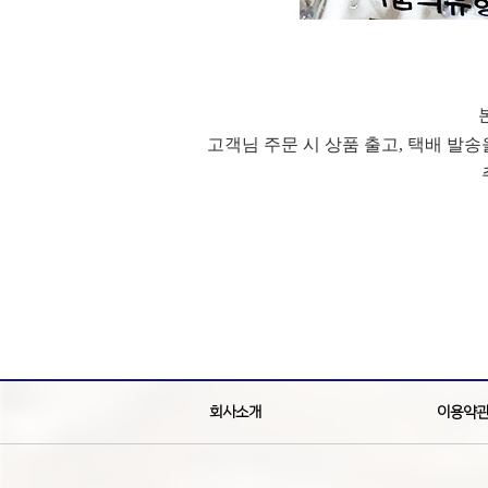
고객님 주문 시 상품 출고, 택배 발
회사소개
이용약