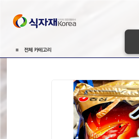
≡
전체 카테고리