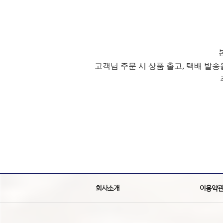
고객님 주문 시 상품 출고, 택배 발
회사소개
이용약