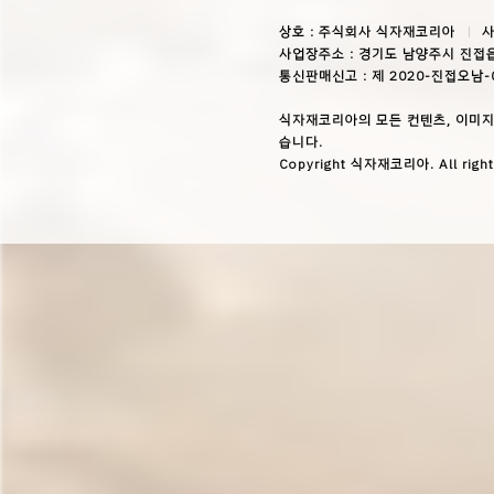
상호 : 주식회사 식자재코리아
사
사업장주소 : 경기도 남양주시 진접읍
통신판매신고 : 제 2020-진접오남-
식자재코리아의 모든 컨텐츠, 이미지
습니다.
Copyright 식자재코리아. All right