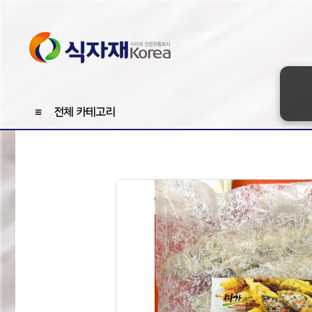
≡
전체 카테고리