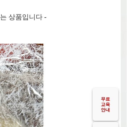
는 상품입니다
-
공급사
안내
공급사
FAQ