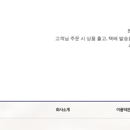
고객님 주문 시 상품 출고, 택배 발
회사소개
이용약