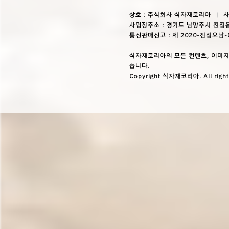
상호 : 주식회사 식자재코리아
사
사업장주소 : 경기도 남양주시 진접읍
통신판매신고 : 제 2020-진접오남-
식자재코리아의 모든 컨텐츠, 이미지
습니다.
Copyright 식자재코리아. All right