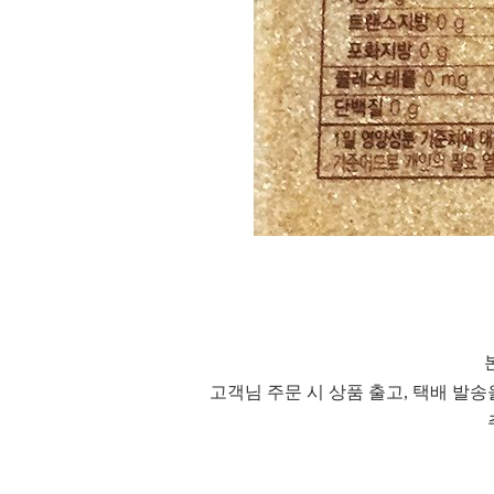
고객님 주문 시 상품 출고, 택배 발