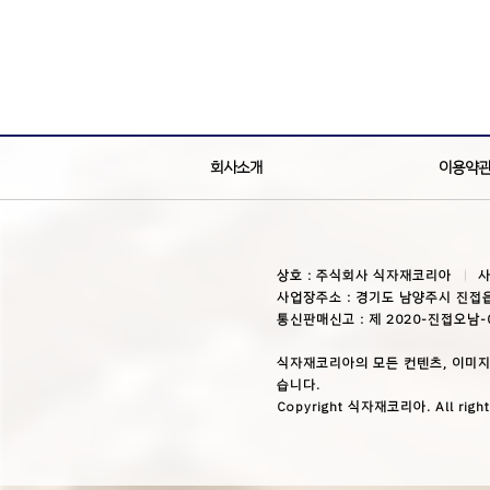
회사소개
이용약
상호 : 주식회사 식자재코리아
사
사업장주소 : 경기도 남양주시 진접읍
통신판매신고 : 제 2020-진접오남-
식자재코리아의 모든 컨텐츠, 이미지
습니다.
Copyright 식자재코리아. All right