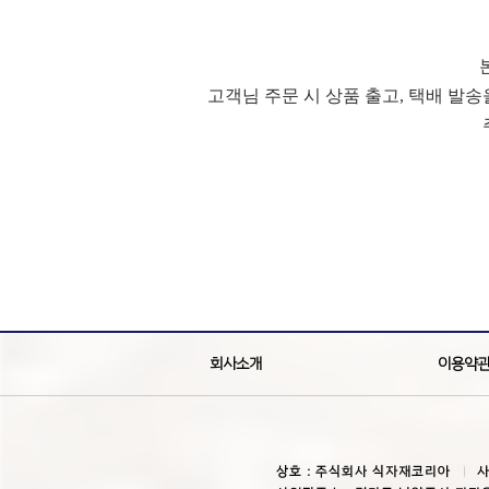
고객님 주문 시 상품 출고, 택배 발
회사소개
이용약
상호 : 주식회사 식자재코리아
사