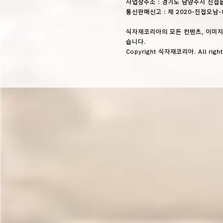
사업장주소 : 경기도 남양주시 진접읍
통신판매신고 : 제 2020-진접오남-
식자재코리아의 모든 컨텐츠, 이미지
습니다.
Copyright 식자재코리아. All right