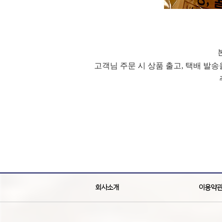
고객님 주문 시 상품 출고, 택배 발
회사소개
이용약