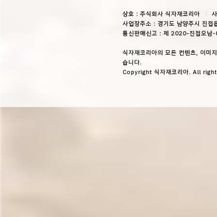
상호 : 주식회사 식자재코리아
사
사업장주소 : 경기도 남양주시 진접읍
통신판매신고 : 제 2020-진접오남-
식자재코리아의 모든 컨텐츠, 이미지
습니다.
Copyright 식자재코리아. All right