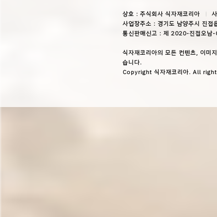
상호 : 주식회사 식자재코리아
사
사업장주소 : 경기도 남양주시 진접읍
통신판매신고 : 제 2020-진접오남-
식자재코리아의 모든 컨텐츠, 이미지
습니다.
Copyright 식자재코리아. All right