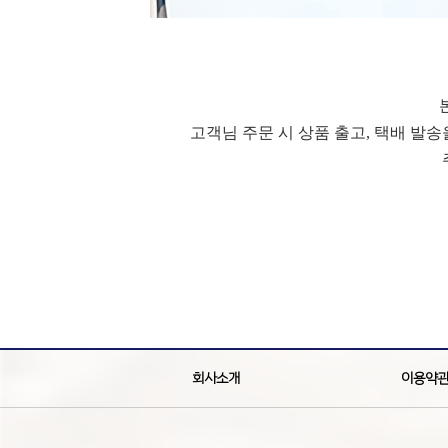
고객님 주문 시 상품 출고, 택배 발
회사소개
이용약