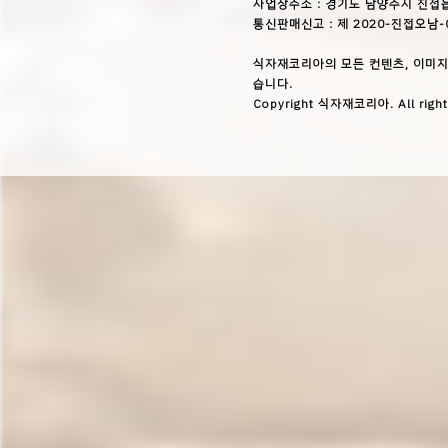
사업장주소 : 경기도 남양주시 진접읍
통신판매신고 : 제 2020-진접오남-
식자재코리아의 모든 컨텐츠, 이미지
습니다.
Copyright 식자재코리아. All right