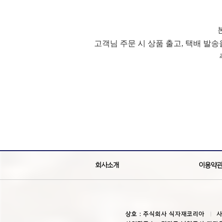
고객님 주문 시 상품 출고, 택배 발
회사소개
이용약
상호 : 주식회사 식자재코리아
사