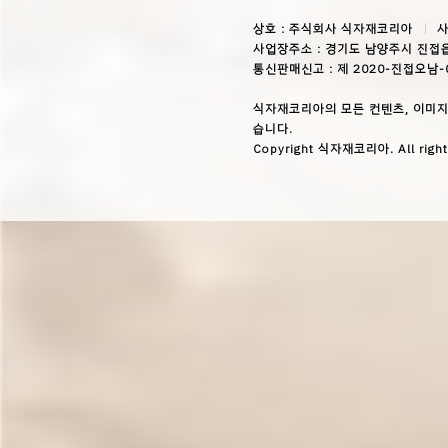
상호 : 주식회사 식자재코리아
사
사업장주소 : 경기도 남양주시 진접읍
통신판매신고 : 제 2020-진접오남-
식자재코리아의 모든 컨텐츠, 이미지
습니다.
Copyright 식자재코리아. All right