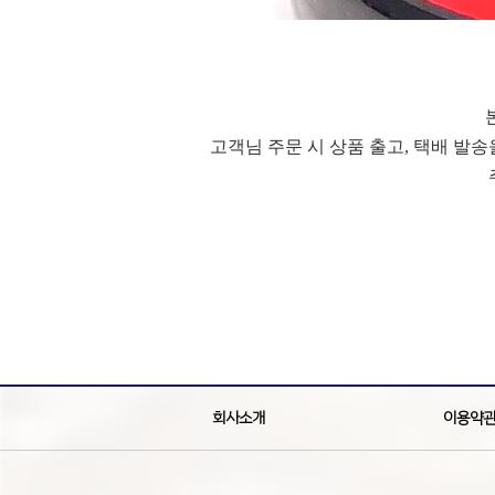
고객님 주문 시 상품 출고, 택배 발
회사소개
이용약