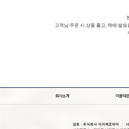
고객님 주문 시 상품 출고, 택배 발
회사소개
이용약
상호 : 주식회사 식자재코리아
사