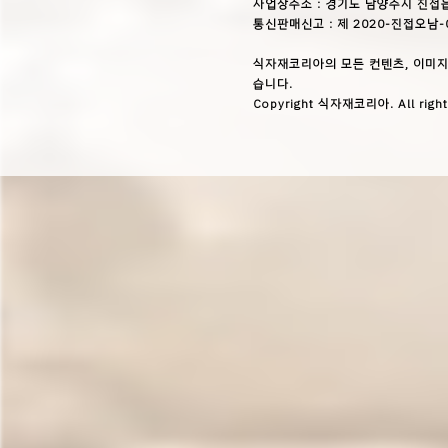
사업장주소 : 경기도 남양주시 진접읍
통신판매신고 : 제 2020-진접오남-
식자재코리아의 모든 컨텐츠, 이미지
습니다.
Copyright 식자재코리아. All right