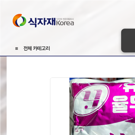
≡
전체 카테고리