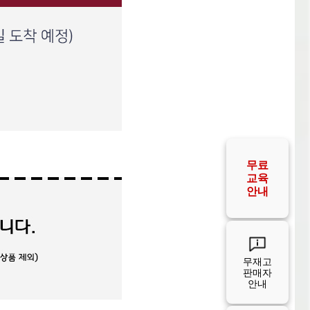
판매자
안내
판매자
FAQ
공급사
안내
공급사
FAQ