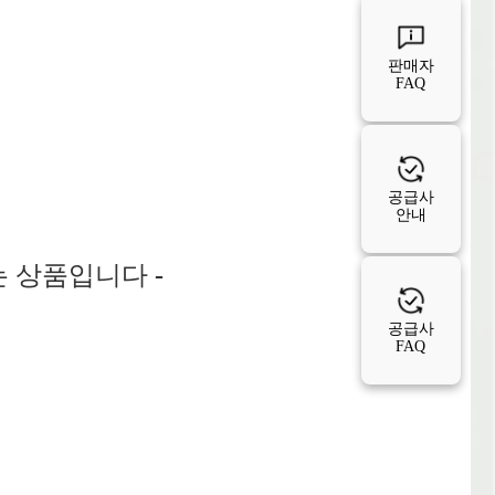
는 상품입니다
-