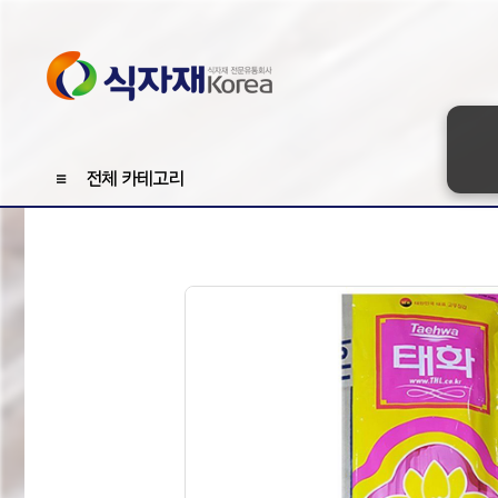
≡
전체 카테고리