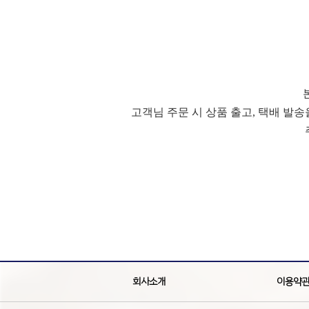
고객님 주문 시 상품 출고, 택배 발
회사소개
이용약