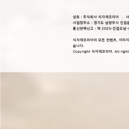
상호 : 주식회사 식자재코리아
사
사업장주소 : 경기도 남양주시 진접읍
통신판매신고 : 제 2020-진접오남-
식자재코리아의 모든 컨텐츠, 이미지
습니다.
Copyright 식자재코리아. All right